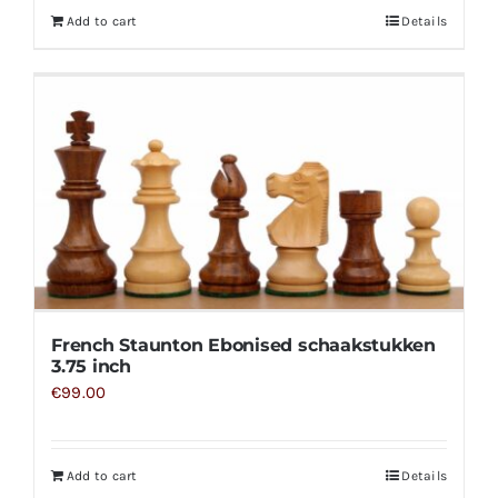
Add to cart
Details
French Staunton Ebonised schaakstukken
3.75 inch
€
99.00
Add to cart
Details