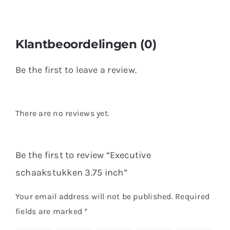
Klantbeoordelingen (0)
Be the first to leave a review.
There are no reviews yet.
Be the first to review “Executive
schaakstukken 3.75 inch”
Your email address will not be published.
Required
fields are marked
*