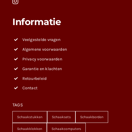
Informatie
Veelgestelde vragen
Algemene voorwaarden
Privacy voorwaarden
Garantie en klachten
Retourbeleid
Contact
TAGS
Schaakstukken
Schaaksets
Schaakborden
Schaakklokken
Schaakcomputers