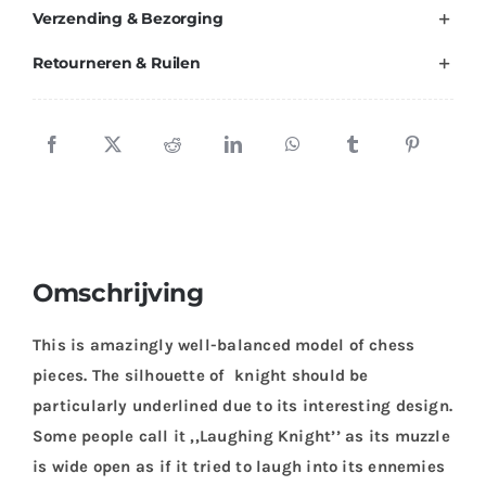
Verzending & Bezorging
Retourneren & Ruilen
Omschrijving
This is amazingly well-balanced model of chess
pieces. The silhouette of knight should be
particularly underlined due to its interesting design.
Some people call it ,,Laughing Knight’’ as its muzzle
is wide open as if it tried to laugh into its ennemies