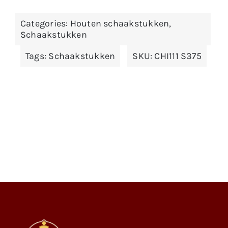
Categories:
Houten schaakstukken
,
Schaakstukken
Tags:
Schaakstukken
SKU:
CHI111 S375