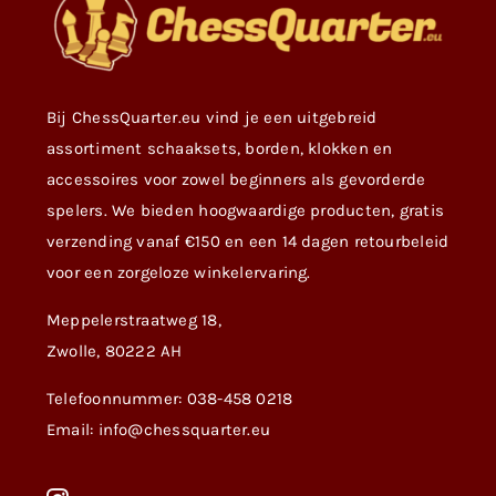
Bij ChessQuarter.eu vind je een uitgebreid
assortiment schaaksets, borden, klokken en
accessoires voor zowel beginners als gevorderde
spelers. We bieden hoogwaardige producten, gratis
verzending vanaf €150 en een 14 dagen retourbeleid
voor een zorgeloze winkelervaring.
Meppelerstraatweg 18,
Zwolle, 80222 AH
Telefoonnummer: 038-458 0218
Email: info@chessquarter.eu