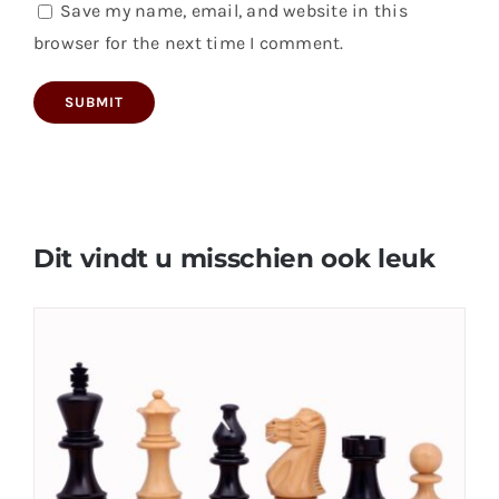
Save my name, email, and website in this
browser for the next time I comment.
Dit vindt u misschien ook leuk