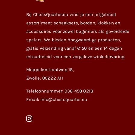
Bij ChessQuarter.eu vind je een uitgebreid
assortiment schaaksets, borden, klokken en
accessoires voor zowel beginners als gevorderde
spelers. We bieden hoogwaardige producten,
gratis verzending vanaf €150 en een 14 dagen
retourbeleid voor een zorgeloze winkelervaring.
Meppelerstraatweg 18,
Zwolle, 80222 AH
Telefoonnummer: 038-458 0218
Email: info@chessquarter.eu