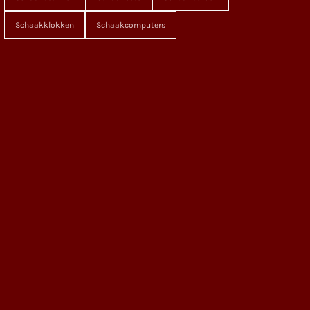
Schaakklokken
Schaakcomputers