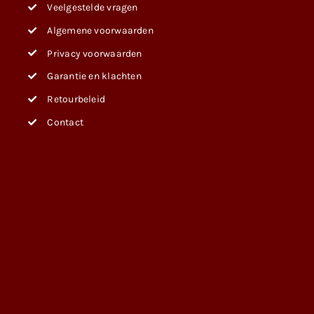
Veelgestelde vragen
Algemene voorwaarden
Privacy voorwaarden
Garantie en klachten
Retourbeleid
Contact