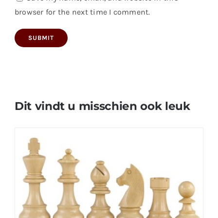
browser for the next time I comment.
Dit vindt u misschien ook leuk