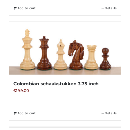
Add to cart
Details
Colombian schaakstukken 3.75 inch
€
199.00
Add to cart
Details