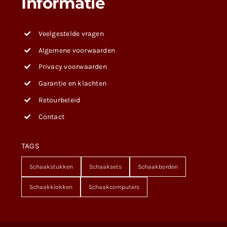
Informatie
Veelgestelde vragen
Algemene voorwaarden
Privacy voorwaarden
Garantie en klachten
Retourbeleid
Contact
TAGS
Schaakstukken
Schaaksets
Schaakborden
Schaakklokken
Schaakcomputers