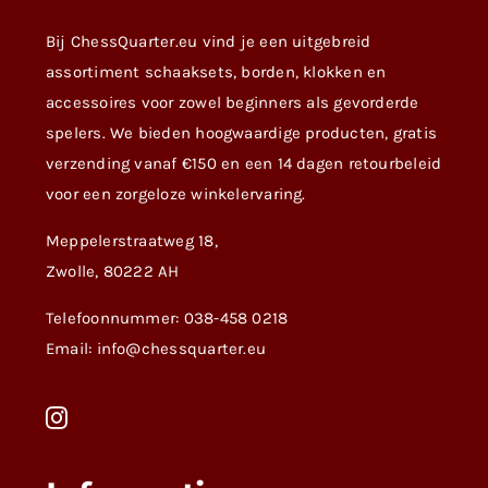
Bij ChessQuarter.eu vind je een uitgebreid
assortiment schaaksets, borden, klokken en
accessoires voor zowel beginners als gevorderde
spelers. We bieden hoogwaardige producten, gratis
verzending vanaf €150 en een 14 dagen retourbeleid
voor een zorgeloze winkelervaring.
Meppelerstraatweg 18,
Zwolle, 80222 AH
Telefoonnummer: 038-458 0218
Email: info@chessquarter.eu