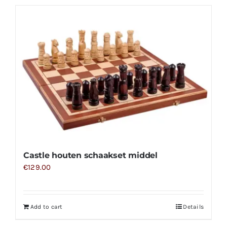
Castle houten schaakset middel
€
129.00
Add to cart
Details