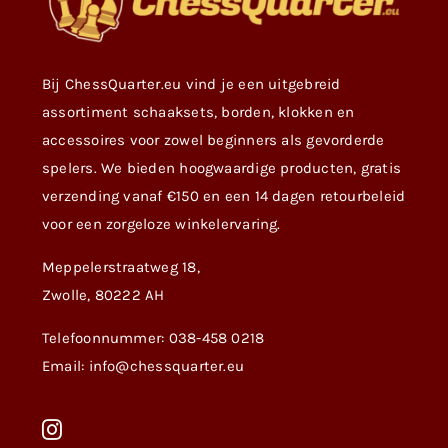
Bij ChessQuarter.eu vind je een uitgebreid
assortiment schaaksets, borden, klokken en
accessoires voor zowel beginners als gevorderde
spelers. We bieden hoogwaardige producten, gratis
verzending vanaf €150 en een 14 dagen retourbeleid
voor een zorgeloze winkelervaring.
Meppelerstraatweg 18,
Zwolle, 80222 AH
Telefoonnummer: 038-458 0218
Email: info@chessquarter.eu