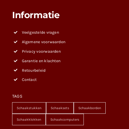
Informatie
Veelgestelde vragen
Algemene voorwaarden
Privacy voorwaarden
Garantie en klachten
Retourbeleid
Contact
TAGS
Schaakstukken
Schaaksets
Schaakborden
Schaakklokken
Schaakcomputers