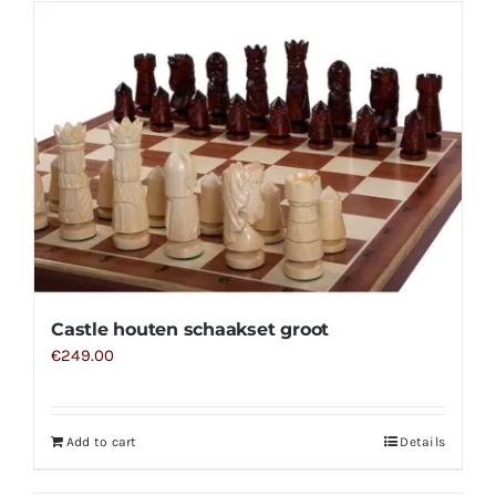
Castle houten schaakset groot
€
249.00
Add to cart
Details