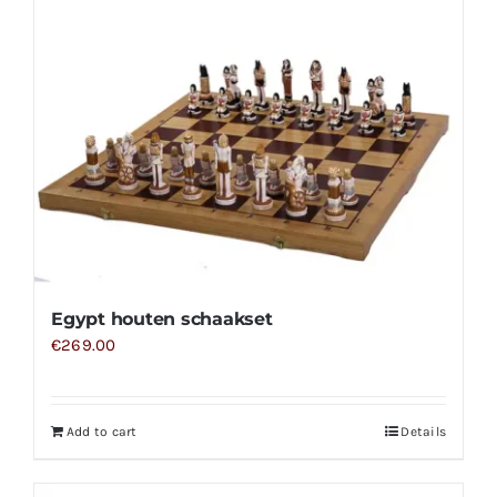
Egypt houten schaakset
€
269.00
Add to cart
Details