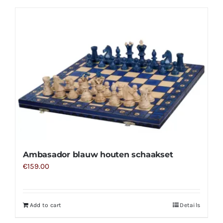
Ambasador blauw houten schaakset
€
159.00
Add to cart
Details