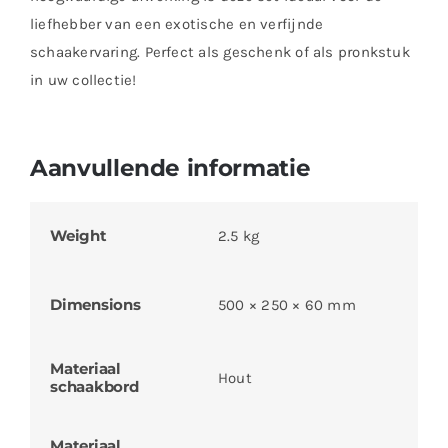
liefhebber van een exotische en verfijnde
schaakervaring. Perfect als geschenk of als pronkstuk
in uw collectie!
Aanvullende informatie
Weight
2.5 kg
Dimensions
500 × 250 × 60 mm
Materiaal
Hout
schaakbord
Materiaal