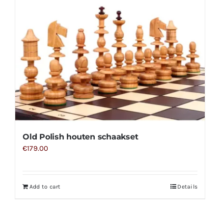
Old Polish houten schaakset
€
179.00
Add to cart
Details