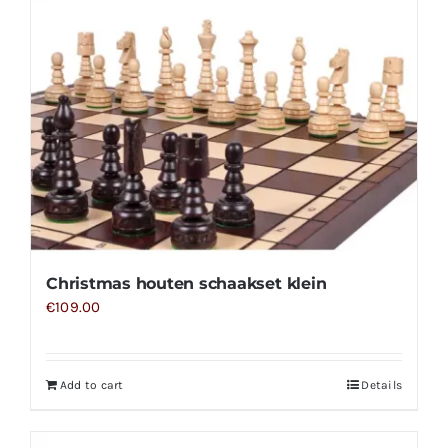
Christmas houten schaakset klein
€
109.00
Add to cart
Details