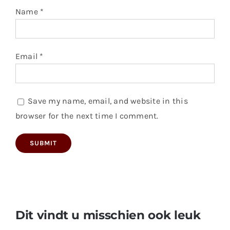
Name
*
Email
*
Save my name, email, and website in this
browser for the next time I comment.
Dit vindt u misschien ook leuk