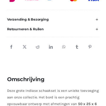
quantity
Verzending & Bezorging
Retourneren & Ruilen
Omschrijving
Deze grote Indiase schaakset is een unieke toevoeging
aan onze collectie. Het bord is een prachtig
opvouwbaar ontwerp met afmetingen van
50 x 25 x 6