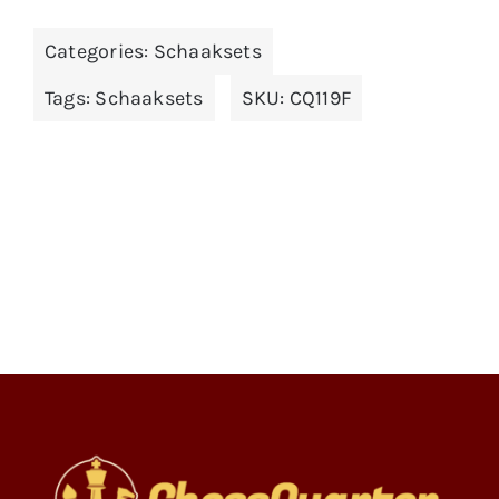
Categories:
Schaaksets
Tags:
Schaaksets
SKU:
CQ119F