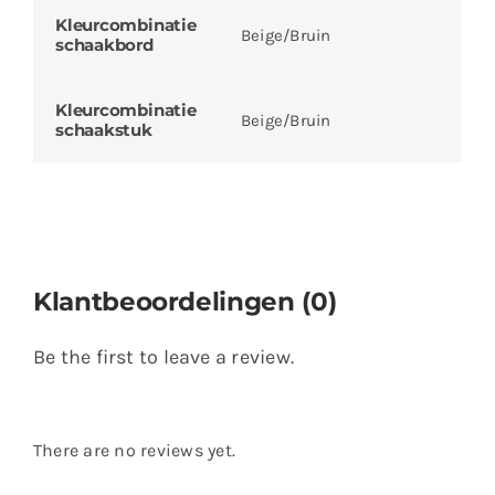
Kleurcombinatie
Beige/Bruin
schaakbord
Kleurcombinatie
Beige/Bruin
schaakstuk
Klantbeoordelingen (0)
Be the first to leave a review.
There are no reviews yet.