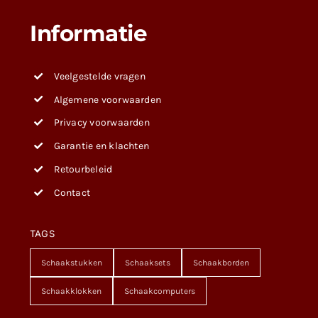
Informatie
Veelgestelde vragen
Algemene voorwaarden
Privacy voorwaarden
Garantie en klachten
Retourbeleid
Contact
TAGS
Schaakstukken
Schaaksets
Schaakborden
Schaakklokken
Schaakcomputers