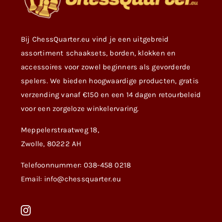
Bij ChessQuarter.eu vind je een uitgebreid
assortiment schaaksets, borden, klokken en
accessoires voor zowel beginners als gevorderde
spelers. We bieden hoogwaardige producten, gratis
verzending vanaf €150 en een 14 dagen retourbeleid
voor een zorgeloze winkelervaring.
Meppelerstraatweg 18,
Zwolle, 80222 AH
Telefoonnummer: 038-458 0218
Email: info@chessquarter.eu