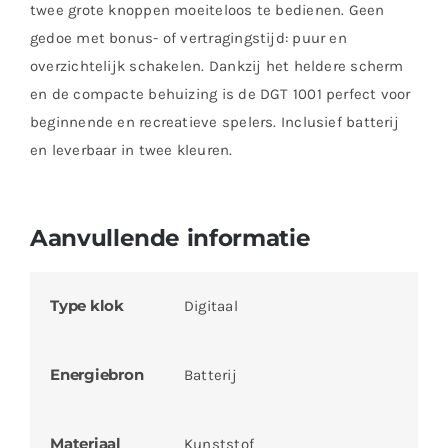
twee grote knoppen moeiteloos te bedienen. Geen
gedoe met bonus- of vertragingstijd: puur en
overzichtelijk schakelen. Dankzij het heldere scherm
en de compacte behuizing is de DGT 1001 perfect voor
beginnende en recreatieve spelers. Inclusief batterij
en leverbaar in twee kleuren.
Aanvullende informatie
Type klok
Digitaal
Energiebron
Batterij
Materiaal
Kunststof