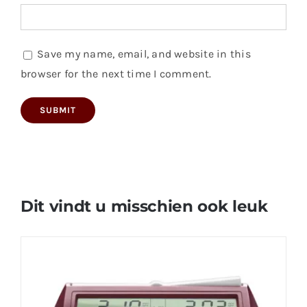
Save my name, email, and website in this
browser for the next time I comment.
Dit vindt u misschien ook leuk