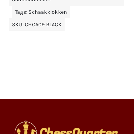
Tags:
Schaakklokken
SKU:
CHCA09 BLACK