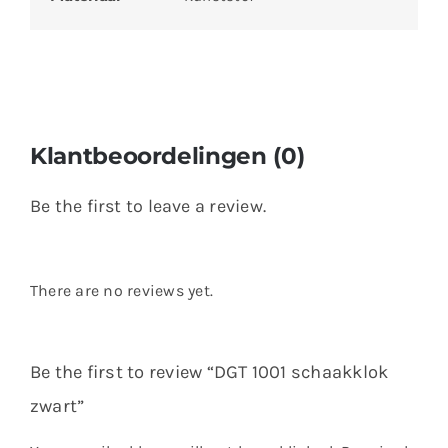
Klantbeoordelingen (0)
Be the first to leave a review.
There are no reviews yet.
Be the first to review “DGT 1001 schaakklok
zwart”