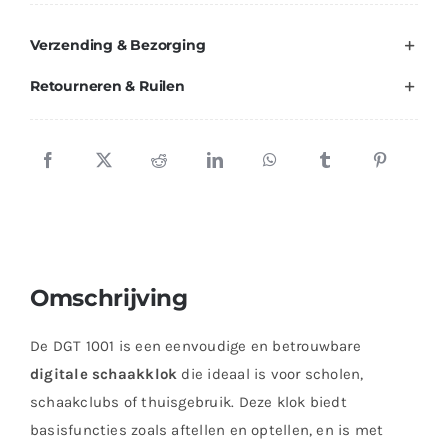
quantity
Verzending & Bezorging
Retourneren & Ruilen
Omschrijving
De DGT 1001 is een eenvoudige en betrouwbare
digitale schaakklok
die ideaal is voor scholen,
schaakclubs of thuisgebruik. Deze klok biedt
basisfuncties zoals aftellen en optellen, en is met