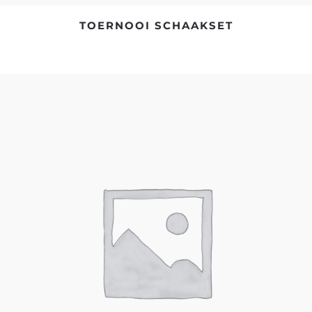
TOERNOOI SCHAAKSET