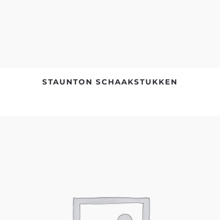
STAUNTON SCHAAKSTUKKEN