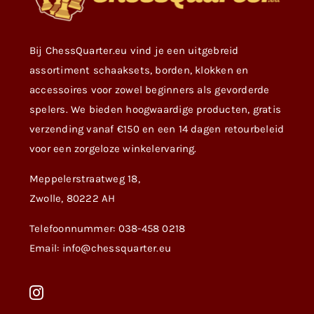
Bij ChessQuarter.eu vind je een uitgebreid
assortiment schaaksets, borden, klokken en
accessoires voor zowel beginners als gevorderde
spelers. We bieden hoogwaardige producten, gratis
verzending vanaf €150 en een 14 dagen retourbeleid
voor een zorgeloze winkelervaring.
Meppelerstraatweg 18,
Zwolle, 80222 AH
Telefoonnummer: 038-458 0218
Email: info@chessquarter.eu