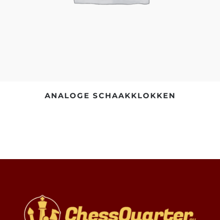
ANALOGE SCHAAKKLOKKEN