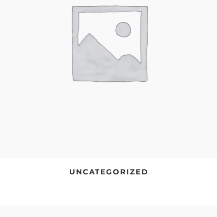
UNCATEGORIZED