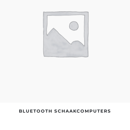
BLUETOOTH SCHAAKCOMPUTERS