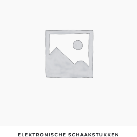
ELEKTRONISCHE SCHAAKSTUKKEN