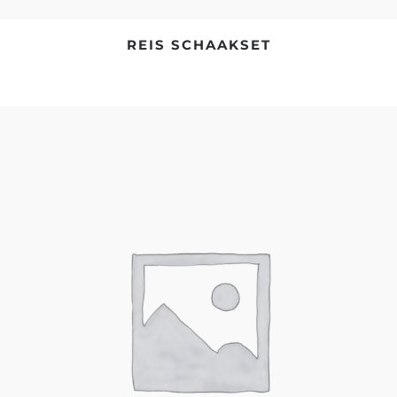
REIS SCHAAKSET