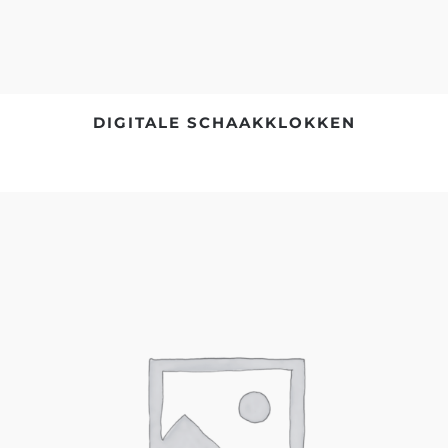
DIGITALE SCHAAKKLOKKEN