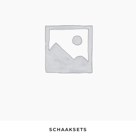
SCHAAKSETS