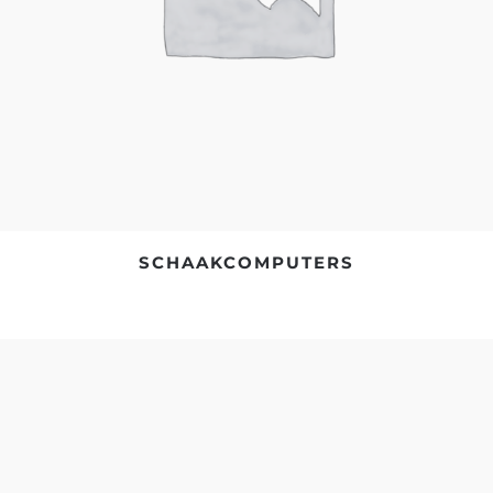
SCHAAKCOMPUTERS