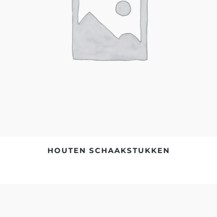
HOUTEN SCHAAKSTUKKEN