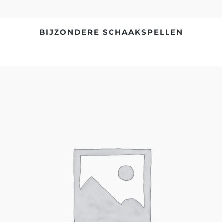
BIJZONDERE SCHAAKSPELLEN