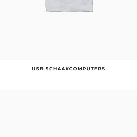
USB SCHAAKCOMPUTERS