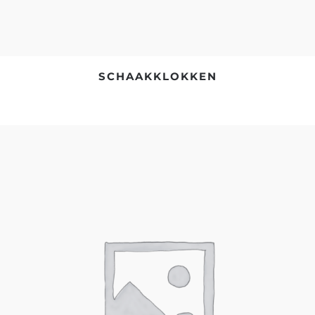
SCHAAKKLOKKEN