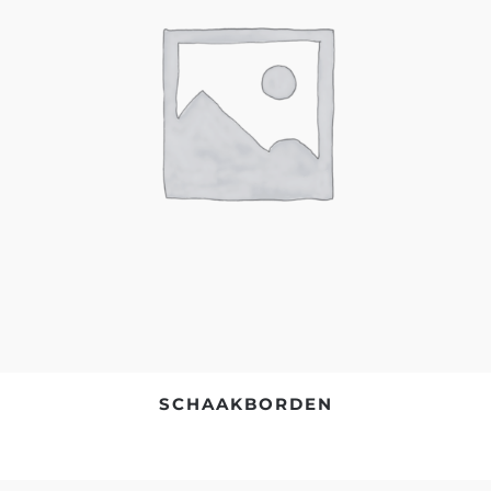
SCHAAKBORDEN