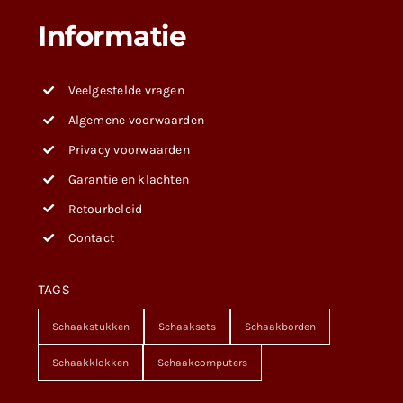
Informatie
Veelgestelde vragen
Algemene voorwaarden
Privacy voorwaarden
Garantie en klachten
Retourbeleid
Contact
TAGS
Schaakstukken
Schaaksets
Schaakborden
Schaakklokken
Schaakcomputers