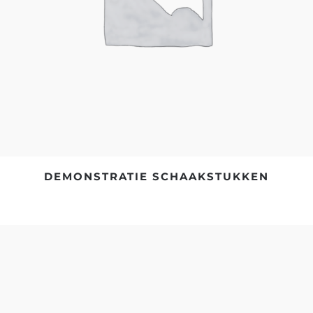
DEMONSTRATIE SCHAAKSTUKKEN