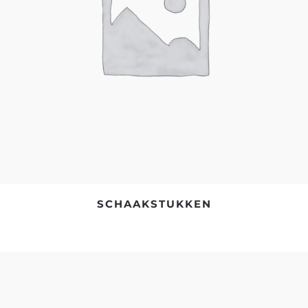
SCHAAKSTUKKEN