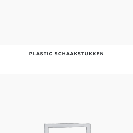
PLASTIC SCHAAKSTUKKEN